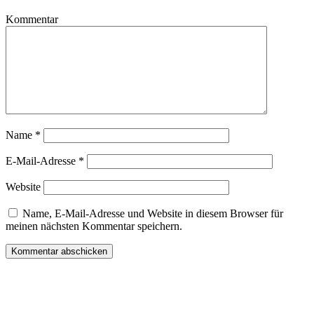
Kommentar
Name
*
E-Mail-Adresse
*
Website
Name, E-Mail-Adresse und Website in diesem Browser für
meinen nächsten Kommentar speichern.