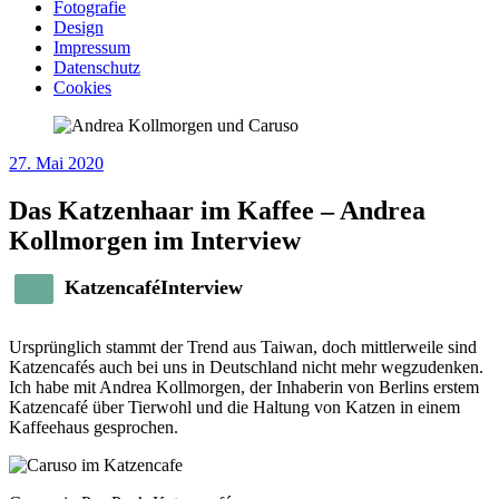
Fotografie
Design
Impressum
Datenschutz
Cookies
27. Mai 2020
Das Katzenhaar im Kaffee – Andrea
Kollmorgen im Interview
KatzencaféInterview
Ursprünglich stammt der Trend aus Taiwan, doch mittlerweile sind
Katzencafés auch bei uns in Deutschland nicht mehr wegzudenken.
Ich habe mit Andrea Kollmorgen, der Inhaberin von Berlins erstem
Katzencafé über Tierwohl und die Haltung von Katzen in einem
Kaffeehaus gesprochen.